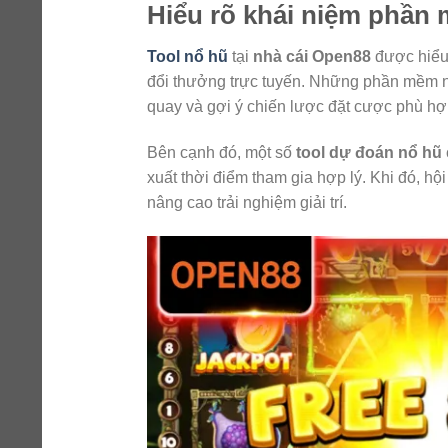
Hiểu rõ khái niệm phần
Tool nổ hũ
tại
nhà cái Open88
được hiểu 
đổi thưởng trực tuyến. Những phần mềm này
quay và gợi ý chiến lược đặt cược phù hợ
Bên cạnh đó, một số
tool dự đoán nổ hũ
xuất thời điểm tham gia hợp lý. Khi đó, hộ
nâng cao trải nghiệm giải trí.