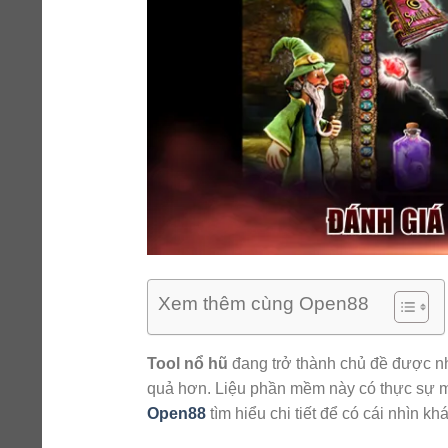
Xem thêm cùng Open88
Tool nổ hũ
đang trở thành chủ đề được nh
quả hơn. Liệu phần mềm này có thực sự ma
Open88
tìm hiểu chi tiết để có cái nhìn k