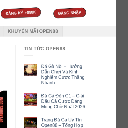
ĐĂNG KÝ +888K
ĐĂNG NHẬP
KHUYẾN MÃI OPEN88
TIN TỨC OPEN88
Đá Gà Nòi – Hướng
Dẫn Chơi Và Kinh
Nghiệm Cược Thắng
Nhanh
Đá Gà Đòn C1 – Giải
Đấu Cá Cược Đáng
Mong Chờ Nhất 2026
Trang Đá Gà Uy Tín
Open88 – Tổng Hợp