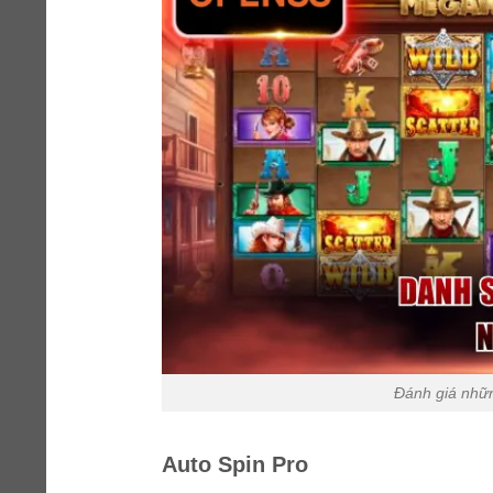
Đánh giá nhữ
Auto Spin Pro