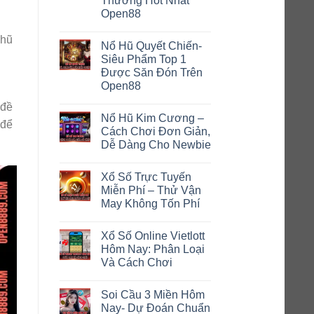
Thưởng Hot Nhất
Open88
 hũ
Nổ Hũ Quyết Chiến-
Siêu Phẩm Top 1
Được Săn Đón Trên
Open88
 đề
Nổ Hũ Kim Cương –
 để
Cách Chơi Đơn Giản,
Dễ Dàng Cho Newbie
Xổ Số Trực Tuyến
Miễn Phí – Thử Vận
May Không Tốn Phí
Xổ Số Online Vietlott
Hôm Nay: Phân Loại
Và Cách Chơi
Soi Cầu 3 Miền Hôm
Nay- Dự Đoán Chuẩn