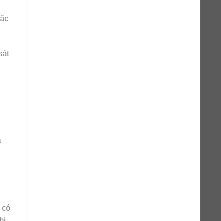
oặc
sát
n
a
có
hi