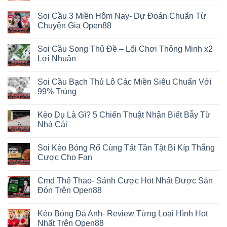
Soi Cầu 3 Miền Hôm Nay- Dự Đoán Chuẩn Từ
Chuyên Gia Open88
Soi Cầu Song Thủ Đề – Lối Chơi Thông Minh x2
Lợi Nhuận
Soi Cầu Bạch Thủ Lô Các Miền Siêu Chuẩn Với
99% Trúng
Kèo Dụ Là Gì? 5 Chiến Thuật Nhận Biết Bẫy Từ
Nhà Cái
Soi Kèo Bóng Rổ Cùng Tất Tần Tật Bí Kíp Thắng
Cược Cho Fan
Cmd Thể Thao- Sảnh Cược Hot Nhất Được Săn
Đón Trên Open88
Kèo Bóng Đá Anh- Review Từng Loại Hình Hot
Nhất Trên Open88