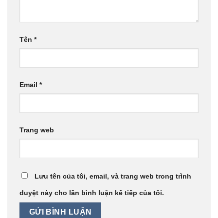
Tên
*
Email
*
Trang web
Lưu tên của tôi, email, và trang web trong trình
duyệt này cho lần bình luận kế tiếp của tôi.