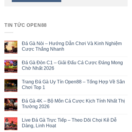
TIN TỨC OPEN88
Đá Gà Nòi – Hướng Dẫn Chơi Và Kinh Nghiệm
Cược Thắng Nhanh
Đá Gà Đòn C1 – Giải Đấu Cá Cược Đáng Mong
Chờ Nhất 2026
Trang Đá Gà Uy Tín Open88 – Tổng Hợp Về Sân
Chơi Top 1
Đá Gà 4K – Bộ Môn Cá Cược Kịch Tính Nhất Thị
Trường 2026
Live Đá Gà Trực Tiếp – Theo Dõi Chọi Kê Dễ
Dàng, Linh Hoạt