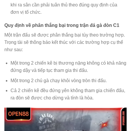
khi ra sân cần phải tuân thủ theo đúng quy định của
đơn vị tổ chức.
Quy định về phân thắng bại trong trận đá gà đòn C1
Một trận đấu sẽ được phân thắng bại tùy theo trường hợp.
Trọng tài sẽ thông báo kết thúc với các trường hợp cụ thể
như sau:
Một trong 2 chiến kê bị thương nặng không có khả năng
đứng dậy và tiếp tục tham gia thi đấu.
Một trong 2 chú gà chạy khỏi vòng tròn thi đấu.
Cả 2 chiến kê đều đứng yên không tham gia chiến đấu,
ra đòn sẽ được cho dừng và tính là hòa.