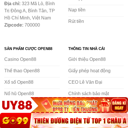
Địa chỉ:
323 Mã Lò, Bình
Nạp tiền
Trị Đông A, Bình Tân, TP
Hồ Chí Minh, Việt Nam
Rút tiền
Zipcode:
700000
SẢN PHẨM CƯỢC OPEN88
THÔNG TIN NHÀ CÁI
Casino Open88
Giới thiệu Open88
Thể thao Open88
Giấy phép hoạt động
Xổ số Open88
CEO Lê Văn Đại
Nổ hũ Open88
Chính sách bảo mật
Open88
Đá gà Open88
Quyền riêng tư
Khuyến mãi Open88