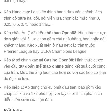
bật hiện nay:
Kèo Handicap: Loại kèo thịnh hành dựa trên chênh lệch
trình độ giữa hai đội, hội viên lựa chọn các mức như 0,
0.25, 0.5, 0.75 hoặc 1 trái,…
Kèo châu Âu (1×2) trên
thể thao Open88
: Hình thức cược
đơn giản với 3 lựa chọn gồm chủ nhà thắng, hòa hoặc đội
khách thắng. Kèo xuất hiện ở hầu hết các trận thuộc
Premier League hay UEFA Champions League.
Kèo tỷ số chính xác tại
Casino Open88
: Hình thức cược
yêu cầu
dự đoán thể thao online
đúng kết quả cuối cùng
của trận. Mức thưởng luôn cao hơn so với các kèo cơ bản
do độ khó lớn.
Kèo hiệp 1: Áp dụng cho 45 phút đầu tiên, bao gồm kèo
chấp, tài xỉu và 1×2 phù hợp với tay chơi thích phân tích
diễn biến sớm của trận đấu.
Kết luận