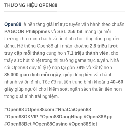
THƯƠNG HIỆU OPEN88
Open88
là nền tảng giải trí trực tuyến vận hành theo chuẩn
PAGCOR Philippines
và
SSL 256-bit
, mang lại môi
trường chơi minh bạch và ổn định cho cộng đồng người
dùng. Hệ thống Open88 ghi nhận khoảng
2.8 triệu lượt
truy cập mỗi tháng
cùng hơn
7.1 triệu thành viên
, cho
thấy sức hút rõ rệt trong thị trường game trực tuyến. Nhà
cái Open88 duy trì tỷ lệ nạp lại gần
78%
và xử lý hơn
85.000 giao dịch mỗi ngày
, giúp dòng tiền vận hành
nhanh và ổn định. Tốc độ rút tiền trung bình khoảng
40–60
giây
giúp người chơi kiểm soát ngân sách thuận tiện hơn
trong quá trình trải nghiệm.
#Open88 #Open88com #NhaCaiOpen88
#Open88OKVIP #Open88DangNhap #Open88App
#Open88Bet #Open88Casino #Open88Slot