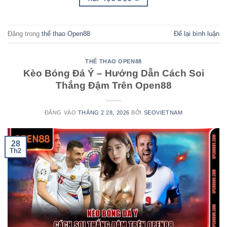
Đăng trong
thể thao Open88
Để lại bình luận
THỂ THAO OPEN88
Kèo Bóng Đá Ý – Hướng Dẫn Cách Soi
Thắng Đậm Trên Open88
ĐĂNG VÀO
THÁNG 2 28, 2026
BỞI
SEOVIETNAM
28
Th2