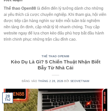
Thể thao Open88
là điểm đến lý tưởng dành cho những
ai yêu thích cá cược chuyên nghiệp. Khi tham gia, hội viên
được tiếp cận hàng nghìn sự kiện mỗi tuần trải nghiệm
nền tảng ổn định, cập nhật tỷ lệ nhanh chóng. Truy cập
website ngay để lựa chọn kèo đấu phù hợp bắt đầu hành
trình chinh phục những trận cầu đỉnh cao.
THỂ THAO OPEN88
Kèo Dụ Là Gì? 5 Chiến Thuật Nhận Biết
Bẫy Từ Nhà Cái
ĐĂNG VÀO
THÁNG 2 28, 2026
BỞI
SEOVIETNAM
28
Th2