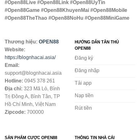
#Open88Live #Open88Link #Open88UyTin
#Open88Game #Open88KhuyenMai #Open88Mobile
#Open88TheThao #Open88NoHu #Open88MiniGame
Thương hiệu:
OPEN88
HƯỚNG DẪN TÂN THỦ
OPEN88
Website:
https://blognhacai.asia/
Đăng ký
Email:
Đăng nhập
support@blognhacai.asia
Hotline:
0945 378 261
Tải app
Địa chỉ:
323 Mã Lò, Bình
Nạp tiền
Trị Đông A, Bình Tân, TP
Hồ Chí Minh, Việt Nam
Rút tiền
Zipcode:
700000
SẢN PHẨM CƯỢC OPEN88
THÔNG TIN NHÀ CÁI