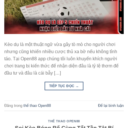
Kèo dụ là một thuật ngữ vừa gây tò mò cho người chơi
nhưng cũng khiến nhiều cược thủ xa bờ nếu không tỉnh
táo. Tại Open88 app chúng tôi luôn khuyến khích người
chơi trang bị kiến thức để nhận diện đâu là tỷ lệ thơm để
đầu tư và đâu là cái bẫy […]
TIẾP TỤC ĐỌC
→
Đăng trong
thể thao Open88
Để lại bình luận
THỂ THAO OPEN88
Soi Kèo Bóng Rổ Cùng Tất Tần Tật Bí