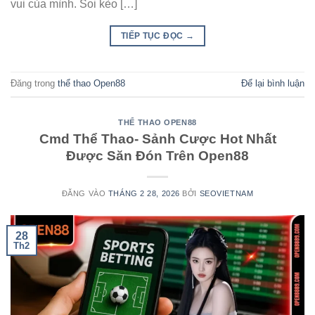
vui của mình. Soi kèo […]
TIẾP TỤC ĐỌC
→
Đăng trong
thể thao Open88
Để lại bình luận
THỂ THAO OPEN88
Cmd Thể Thao- Sảnh Cược Hot Nhất
Được Săn Đón Trên Open88
ĐĂNG VÀO
THÁNG 2 28, 2026
BỞI
SEOVIETNAM
28
Th2