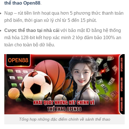
thể thao Open88
.
Nạp – rút tiền linh hoạt qua hơn 5 phương thức thanh toán
phổ biến, thời gian xử lý chỉ từ 5 đến 15 phút.
Cược thể thao tại nhà cái
với bảo mật ID bằng hệ thống
mã hóa 128-bit kết hợp xác minh 2 lớp đảm bảo 100% an
toàn cho toàn bộ dữ liệu.
Tổng hợp những đặc điểm chính về sảnh thể thao