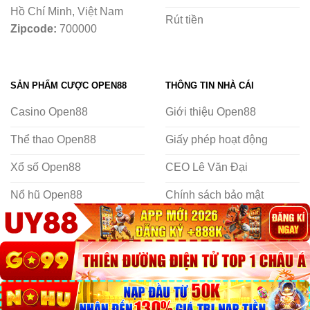
Hồ Chí Minh, Việt Nam
Rút tiền
Zipcode:
700000
SẢN PHẨM CƯỢC OPEN88
THÔNG TIN NHÀ CÁI
Casino Open88
Giới thiệu Open88
Thể thao Open88
Giấy phép hoạt động
Xổ số Open88
CEO Lê Văn Đại
Nổ hũ Open88
Chính sách bảo mật
Open88
Đá gà Open88
Quyền riêng tư
Khuyến mãi Open88