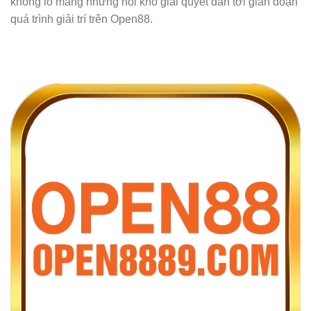
không lo mang những nỗi khó giải quyết dẫn tới gián đoạn
quá trình giải trí trên Open88.