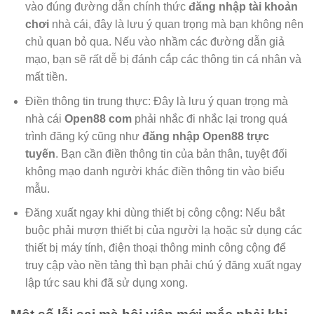
vào đúng đường dẫn chính thức
đăng nhập tài khoản
chơi
nhà cái, đây là lưu ý quan trọng mà bạn không nên
chủ quan bỏ qua. Nếu vào nhầm các đường dẫn giả
mạo, bạn sẽ rất dễ bị đánh cắp các thông tin cá nhân và
mất tiền.
Điền thông tin trung thực: Đây là lưu ý quan trọng mà
nhà cái
Open88 com
phải nhắc đi nhắc lại trong quá
trình đăng ký cũng như
đăng nhập Open88 trực
tuyến
. Bạn cần điền thông tin của bản thân, tuyệt đối
không mạo danh người khác điền thông tin vào biểu
mẫu.
Đăng xuất ngay khi dùng thiết bị công cộng: Nếu bắt
buộc phải mượn thiết bị của người lạ hoặc sử dụng các
thiết bị máy tính, điện thoại thông minh công cộng để
truy cập vào nền tảng thì bạn phải chú ý đăng xuất ngay
lập tức sau khi đã sử dụng xong.