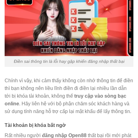
Điền sai thông tin là lỗi hay gặp khiến đăng nhập thất bại
Chính vì vậy, khi cảm thấy không còn nhớ thông tin để điền
thì bạn không nên liều lĩnh điền đi điền lại nhiều lần dẫn
tới bị khóa tài khoản, không thể
truy cập vào sòng bạc
online
. Hãy liên hệ với bộ phận chăm sóc khách hàng và
sử dụng tính năng hỗ trợ cấp lại mật khẩu để lấy thông tin.
Tài khoản bị khóa bất ngờ
Rất nhiều người
đăng nhập Open88
thất bại rồi mới phát