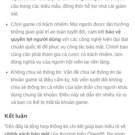
cầu trong các biểu mẫu, đồng thời hỗ trợ nhà cái giám
sát.
Chơi game có trách nhiệm: Mọi người được tận hưởng
không gian giải trí an toàn tuyệt đối, cam kết
bảo vệ
quyền lợi người dùng
với các công nghệ hiện đại đạt
chuẩn quốc tế để phục vụ công tác bảo mật. Chính bạn
cũng cần phải tham gia cá cược có trách nhiệm, làm
đúng nghĩa vụ của người hội viên tại nền tảng.
Không chia sẻ thông tin: Vấn đề chia sẻ thông tin tài
khoản game là điều cấm kỵ, hội viên tuyệt đối không
chia sẻ thông tin cá nhân của bản thân cho người khác
dùng chung tài khoản. Điều này sẽ dẫn tới nhiều rủi ro
và bạn có thể bị mất tài khoản game.
Kết luận
Trên đây là tổng hợp thông tin chi tiết giúp bạn hiểu rõ về
chính sách bảo mật
của thương hiệu Open88. Hy vọng