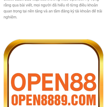
rằng qua bài viết, mọi người đã hiểu rõ từng điều khoản
quan trọng tại nền tảng và an tâm đăng ký tài khoản để trải
nghiệm.