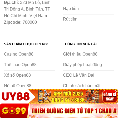
Địa chỉ:
323 Mã Lò, Bình
Nạp tiền
Trị Đông A, Bình Tân, TP
Hồ Chí Minh, Việt Nam
Rút tiền
Zipcode:
700000
SẢN PHẨM CƯỢC OPEN88
THÔNG TIN NHÀ CÁI
Casino Open88
Giới thiệu Open88
Thể thao Open88
Giấy phép hoạt động
Xổ số Open88
CEO Lê Văn Đại
Nổ hũ Open88
Chính sách bảo mật
Open88
Đá gà Open88
Quyền riêng tư
Khuyến mãi Open88