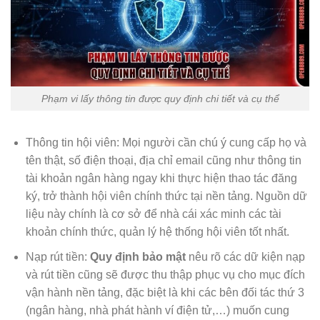
Phạm vi lấy thông tin được quy định chi tiết và cụ thể
Thông tin hội viên: Mọi người cần chú ý cung cấp họ và
tên thật, số điện thoại, địa chỉ email cũng như thông tin
tài khoản ngân hàng ngay khi thực hiện thao tác đăng
ký, trở thành hội viên chính thức tại nền tảng. Nguồn dữ
liệu này chính là cơ sở để nhà cái xác minh các tài
khoản chính thức, quản lý hệ thống hội viên tốt nhất.
Nạp rút tiền:
Quy định bảo mật
nêu rõ các dữ kiện nạp
và rút tiền cũng sẽ được thu thập phục vụ cho mục đích
vận hành nền tảng, đặc biệt là khi các bên đối tác thứ 3
(ngân hàng, nhà phát hành ví điện tử,…) muốn cung