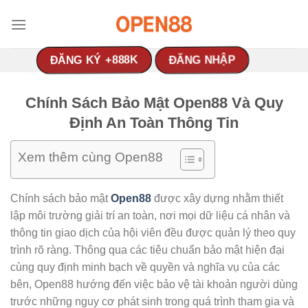
Bỏ
qua
nội
dung
ĐĂNG KÝ +888K
ĐĂNG NHẬP
Chính Sách Bảo Mật Open88 Và Quy
Định An Toàn Thông Tin
Xem thêm cùng Open88
Chính sách bảo mật
Open88
được xây dựng nhằm thiết
lập môi trường giải trí an toàn, nơi mọi dữ liệu cá nhân và
thông tin giao dịch của hội viên đều được quản lý theo quy
trình rõ ràng. Thông qua các tiêu chuẩn bảo mật hiện đại
cùng quy định minh bạch về quyền và nghĩa vụ của các
bên, Open88 hướng đến việc bảo vệ tài khoản người dùng
trước những nguy cơ phát sinh trong quá trình tham gia và