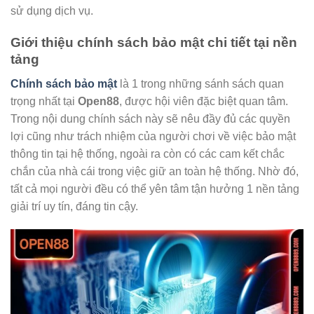
sử dụng dịch vụ.
Giới thiệu chính sách bảo mật chi tiết tại nền
tảng
Chính sách bảo mật
là 1 trong những sánh sách quan
trọng nhất tại
Open88
, được hội viên đặc biệt quan tâm.
Trong nội dung chính sách này sẽ nêu đầy đủ các quyền
lợi cũng như trách nhiệm của người chơi về việc bảo mật
thông tin tại hệ thống, ngoài ra còn có các cam kết chắc
chắn của nhà cái trong việc giữ an toàn hệ thống. Nhờ đó,
tất cả mọi người đều có thể yên tâm tận hưởng 1 nền tảng
giải trí uy tín, đáng tin cậy.