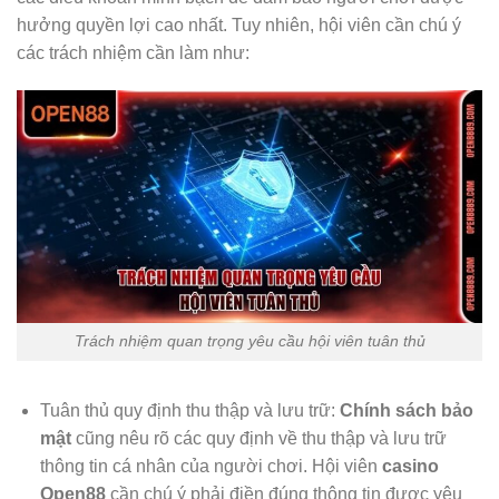
hưởng quyền lợi cao nhất. Tuy nhiên, hội viên cần chú ý
các trách nhiệm cần làm như:
Trách nhiệm quan trọng yêu cầu hội viên tuân thủ
Tuân thủ quy định thu thập và lưu trữ:
Chính sách bảo
mật
cũng nêu rõ các quy định về thu thập và lưu trữ
thông tin cá nhân của người chơi. Hội viên
casino
Open88
cần chú ý phải điền đúng thông tin được yêu